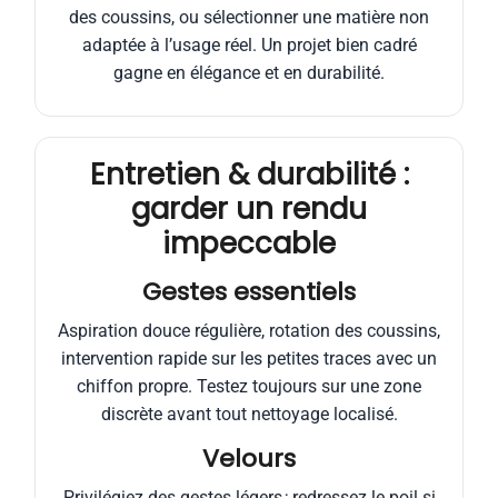
des coussins, ou sélectionner une matière non
adaptée à l’usage réel. Un projet bien cadré
gagne en élégance et en durabilité.
Entretien & durabilité :
garder un rendu
impeccable
Gestes essentiels
Aspiration douce régulière, rotation des coussins,
intervention rapide sur les petites traces avec un
chiffon propre. Testez toujours sur une zone
discrète avant tout nettoyage localisé.
Velours
Privilégiez des gestes légers ; redressez le poil si