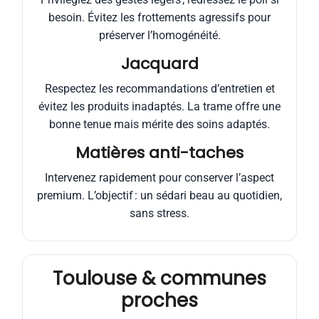
besoin. Évitez les frottements agressifs pour
préserver l’homogénéité.
Jacquard
Respectez les recommandations d’entretien et
évitez les produits inadaptés. La trame offre une
bonne tenue mais mérite des soins adaptés.
Matières anti-taches
Intervenez rapidement pour conserver l’aspect
premium. L’objectif : un sédari beau au quotidien,
sans stress.
Toulouse & communes
proches