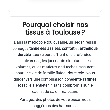
Pourquoi choisir nos
tissus à Toulouse ?
Dans la métropole toulousaine, un sédari réussi
conjugue
tenue des assises
,
confort
et
esthétique
durable
. Les velours offrent une profondeur
chaleureuse, les jacquards structurent les
volumes, et les matières anti-taches rassurent
pour une vie de famille fluide. Notre rôle : vous
guider vers une combinaison cohérente, raffinée
et facile à entretenir, sans compromis sur le
cachet du salon marocain.
Partagez des photos de votre pièce ; nous
suggérons des harmonies