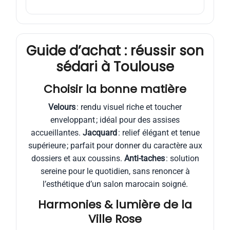
Guide d’achat : réussir son
sédari à Toulouse
Choisir la bonne matière
Velours
: rendu visuel riche et toucher
enveloppant ; idéal pour des assises
accueillantes.
Jacquard
: relief élégant et tenue
supérieure ; parfait pour donner du caractère aux
dossiers et aux coussins.
Anti-taches
: solution
sereine pour le quotidien, sans renoncer à
l’esthétique d’un salon marocain soigné.
Harmonies & lumière de la
Ville Rose