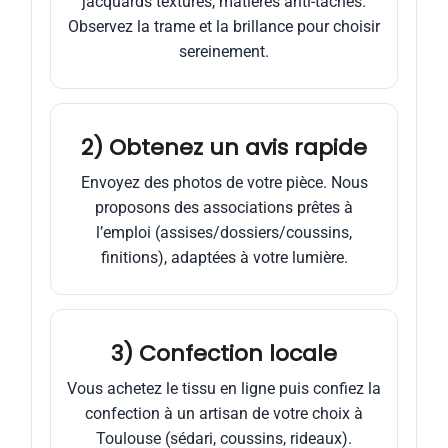
jacquards texturés, matières anti-taches.
Observez la trame et la brillance pour choisir
sereinement.
2) Obtenez un avis rapide
Envoyez des photos de votre pièce. Nous
proposons des associations prêtes à
l’emploi (assises/dossiers/coussins,
finitions), adaptées à votre lumière.
3) Confection locale
Vous achetez le tissu en ligne puis confiez la
confection à un artisan de votre choix à
Toulouse (sédari, coussins, rideaux).