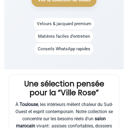
Velours & jacquard premium
Matières faciles d’entretien
Conseils WhatsApp rapides
Une sélection pensée
pour la “Ville Rose”
À
Toulouse
, les intérieurs mêlent chaleur du Sud-
Ouest et esprit contemporain. Notre collection se
concentre sur les besoins réels d’un
salon
marocain
vivant : assises confortables, dossiers