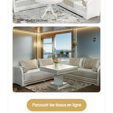
Parcourir les tissus en ligne