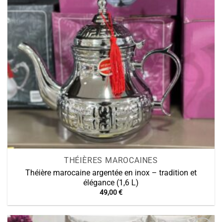
THÉIÈRES MAROCAINES
Théière marocaine argentée en inox – tradition et
élégance (1,6 L)
49,00
€