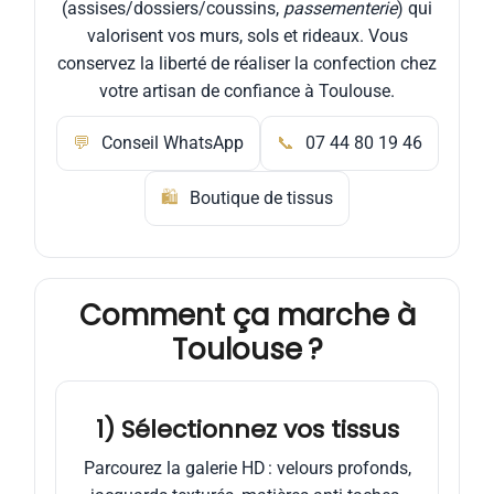
(assises/dossiers/coussins,
passementerie
) qui
valorisent vos murs, sols et rideaux. Vous
conservez la liberté de réaliser la confection chez
votre artisan de confiance à Toulouse.
💬
Conseil WhatsApp
📞
07 44 80 19 46
🛍
Boutique de tissus
Comment ça marche à
Toulouse ?
1) Sélectionnez vos tissus
Parcourez la galerie HD : velours profonds,