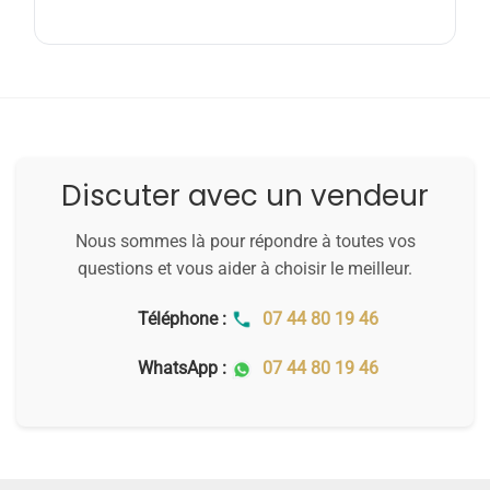
Discuter avec un vendeur
Nous sommes là pour répondre à toutes vos
questions et vous aider à choisir le meilleur.
Téléphone :
07 44 80 19 46
WhatsApp :
07 44 80 19 46