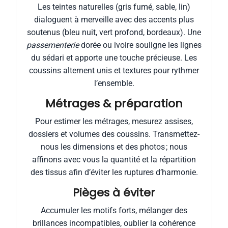
Les teintes naturelles (gris fumé, sable, lin)
dialoguent à merveille avec des accents plus
soutenus (bleu nuit, vert profond, bordeaux). Une
passementerie
dorée ou ivoire souligne les lignes
du sédari et apporte une touche précieuse. Les
coussins alternent unis et textures pour rythmer
l’ensemble.
Métrages & préparation
Pour estimer les métrages, mesurez assises,
dossiers et volumes des coussins. Transmettez-
nous les dimensions et des photos ; nous
affinons avec vous la quantité et la répartition
des tissus afin d’éviter les ruptures d’harmonie.
Pièges à éviter
Accumuler les motifs forts, mélanger des
brillances incompatibles, oublier la cohérence