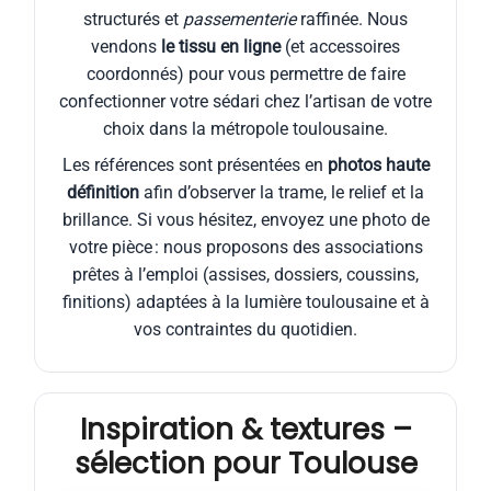
structurés et
passementerie
raffinée. Nous
vendons
le tissu en ligne
(et accessoires
coordonnés) pour vous permettre de faire
confectionner votre sédari chez l’artisan de votre
choix dans la métropole toulousaine.
Les références sont présentées en
photos haute
définition
afin d’observer la trame, le relief et la
brillance. Si vous hésitez, envoyez une photo de
votre pièce : nous proposons des associations
prêtes à l’emploi (assises, dossiers, coussins,
finitions) adaptées à la lumière toulousaine et à
vos contraintes du quotidien.
Inspiration & textures –
sélection pour Toulouse