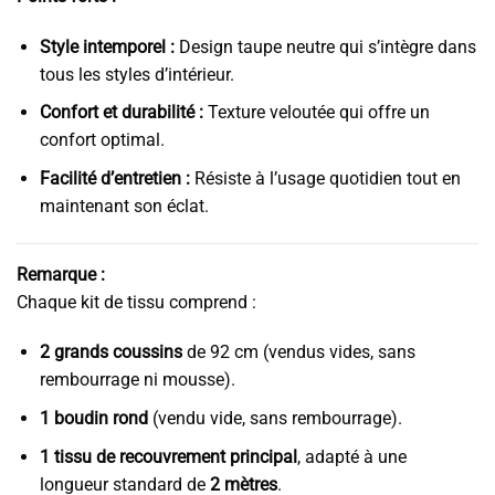
Style intemporel :
Design taupe neutre qui s’intègre dans
tous les styles d’intérieur.
Confort et durabilité :
Texture veloutée qui offre un
confort optimal.
Facilité d’entretien :
Résiste à l’usage quotidien tout en
maintenant son éclat.
Remarque :
Chaque kit de tissu comprend :
2 grands coussins
de 92 cm (vendus vides, sans
rembourrage ni mousse).
1 boudin rond
(vendu vide, sans rembourrage).
1 tissu de recouvrement principal
, adapté à une
longueur standard de
2 mètres
.