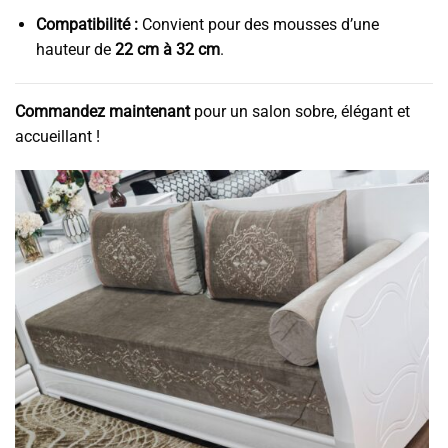
Compatibilité :
Convient pour des mousses d’une
hauteur de
22 cm à 32 cm
.
Commandez maintenant
pour un salon sobre, élégant et
accueillant !