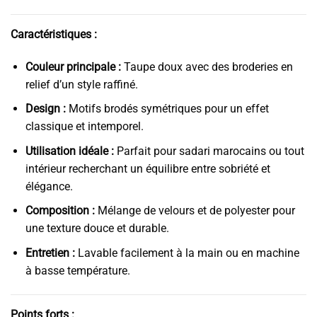
Caractéristiques :
Couleur principale :
Taupe doux avec des broderies en
relief d’un style raffiné.
Design :
Motifs brodés symétriques pour un effet
classique et intemporel.
Utilisation idéale :
Parfait pour sadari marocains ou tout
intérieur recherchant un équilibre entre sobriété et
élégance.
Composition :
Mélange de velours et de polyester pour
une texture douce et durable.
Entretien :
Lavable facilement à la main ou en machine
à basse température.
Points forts :