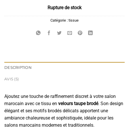
Rupture de stock
Catégorie :
tissue
DESCRIPTION
AVIS (5)
Ajoutez une touche de raffinement discret à votre salon
marocain avec ce tissu en
velours taupe brodé
. Son design
élégant et ses motifs brodés délicats apportent une
ambiance chaleureuse et sophistiquée, idéale pour les
salons marocains modernes et traditionnels.