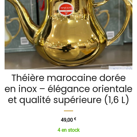
Théière marocaine dorée
en inox – élégance orientale
et qualité supérieure (1,6 L)
€
49,00
4 en stock