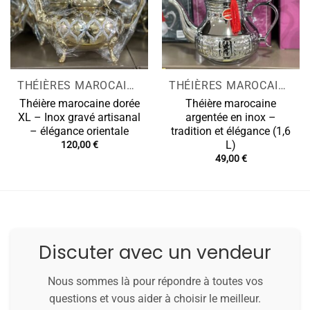
THÉIÈRES MAROCAINES
THÉIÈRES MAROCAINES
Théière marocaine dorée
Théière marocaine
XL – Inox gravé artisanal
argentée en inox –
– élégance orientale
tradition et élégance (1,6
L)
120,00
€
49,00
€
Discuter avec un vendeur
Nous sommes là pour répondre à toutes vos
questions et vous aider à choisir le meilleur.