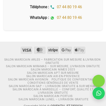
Téléphone :
07 44 80 19 46
WhatsApp :
07 44 80 19 46
SALON MAROCAIN ARLES – FABRICATION SUR MESURE & LIVRAISON
GRATUITE
SALON MAROCAIN MIRAMAS – SUR MESURE, LIVRAISON GRATUITE
SALON MAROCAIN NIMES 2025
SALON MAROCAIN APT SUR MESURE
SALON MAROCAIN AIX-EN-PROVENCE
SALON MAROCAIN AVIGNON
POLITIQUE DE CONFIDENTIALITÉ
CONDITIONS GÉNÉRALES DE VENTE
SALON MAROCAIN GAP – LIVRAISON GRATUITE & SUR MESURE
SALON MAROCAIN À MARSEILLE – CONFORT, QUALITÉ ET
LIVRAISON GRATUITE
SALON MAROCAIN PERTUIS
SALON MAROCAIN LUNEL – LIVRAISON GRATUITE