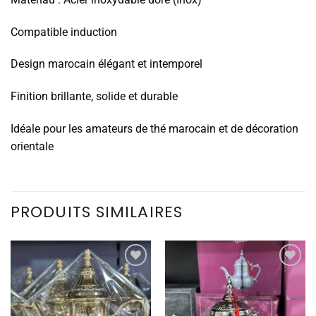
Compatible induction
Design marocain élégant et intemporel
Finition brillante, solide et durable
Idéale pour les amateurs de thé marocain et de décoration
orientale
PRODUITS SIMILAIRES